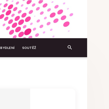
BYDLENÍ
SOUTĚŽ