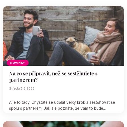
NOVINKY
Na co se připravit, než se sestěhujete s
partnerem?
Středa 3.5.2023
A je to tady. Chystáte se udělat velký krok a sestěhovat se
spolu s partnerem. Jak ale poznáte, že vám to bude...