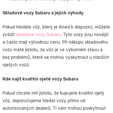
Skladové vozy Subaru a jejich výhody
Pokud hledáte vůz, který je ihned k dispozici, můžete
zvážit
skladové vozy Subaru
. Tyto vozy jsou novější
a často mají výhodnou cenu. Při nákupu skladového
vozu máte jistotu, že vůz je ve výborném stavu a
bez problémů, které se mohou vyskytnout u starších
ojetých vozů.
Kde najít kvalitní ojeté vozy Subaru
Pokud chcete mít jistotu, že kupujete kvalitní ojetý
vůz, doporučujeme hledat vozy přímo od
autorizovaných dealerů. Ti vám mohou poskytnout