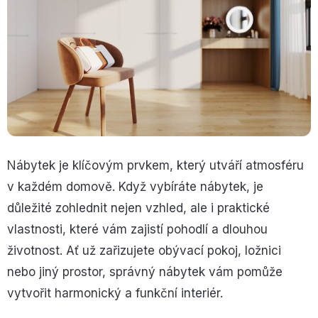
Nábytek je klíčovým prvkem, který utváří atmosféru
v každém domově. Když vybíráte nábytek, je
důležité zohlednit nejen vzhled, ale i praktické
vlastnosti, které vám zajistí pohodlí a dlouhou
životnost. Ať už zařizujete obývací pokoj, ložnici
nebo jiný prostor, správný nábytek vám pomůže
vytvořit harmonický a funkční interiér.