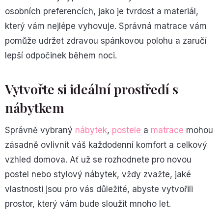
osobních preferencích, jako je tvrdost a materiál,
který vám nejlépe vyhovuje. Správná matrace vám
pomůže udržet zdravou spánkovou polohu a zaručí
lepší odpočinek během noci.
Vytvořte si ideální prostředí s
nábytkem
Správně vybraný
nábytek
,
postele
a
matrace
mohou
zásadně ovlivnit váš každodenní komfort a celkový
vzhled domova. Ať už se rozhodnete pro novou
postel nebo stylový nábytek, vždy zvažte, jaké
vlastnosti jsou pro vás důležité, abyste vytvořili
prostor, který vám bude sloužit mnoho let.