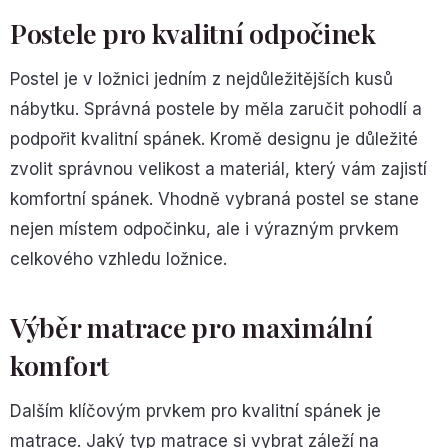
Postele pro kvalitní odpočinek
Postel je v ložnici jedním z nejdůležitějších kusů
nábytku. Správná postele by měla zaručit pohodlí a
podpořit kvalitní spánek. Kromě designu je důležité
zvolit správnou velikost a materiál, který vám zajistí
komfortní spánek. Vhodně vybraná postel se stane
nejen místem odpočinku, ale i výrazným prvkem
celkového vzhledu ložnice.
Výběr matrace pro maximální
komfort
Dalším klíčovým prvkem pro kvalitní spánek je
matrace. Jaký typ matrace si vybrat záleží na